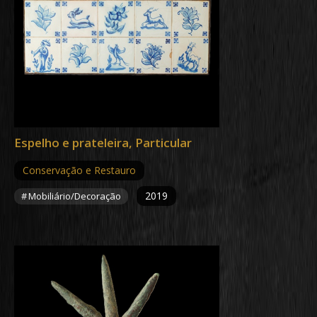
Espelho e prateleira, Particular
Conservação e Restauro
2019
Mobiliário/Decoração