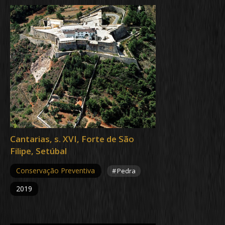
Cantarias, s. XVI, Forte de São
Filipe, Setúbal
Conservação Preventiva
Pedra
2019