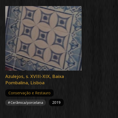
Azulejos, s. XVIII-XIX, Baixa
Pombalina, Lisboa
Conservação e Restauro
2019
Cerâmica/porcelana