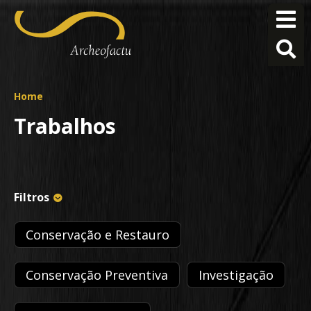
Home
Trabalhos
Filtros
Conservação e Restauro
Conservação Preventiva
Investigação