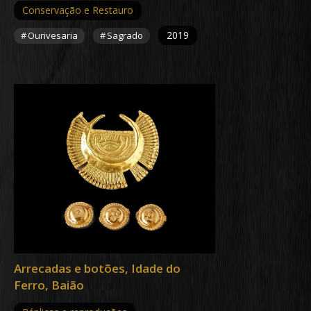
Conservação e Restauro
2019
Ourivesaria
Sagrado
Arrecadas e botões, Idade do
Ferro, Baião