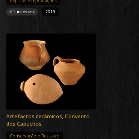
Réplicas e reproduções
2019
Ourivesaria
Artefactos cerâmicos, Convento
dos Capuchos
Conservação e Restauro