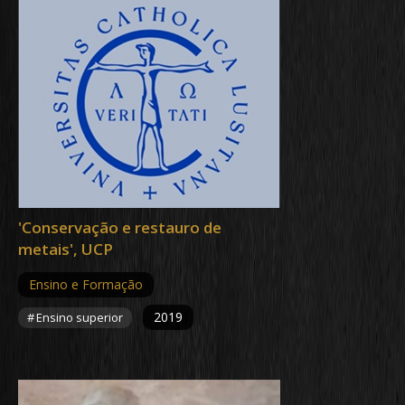
'Conservação e restauro de
metais', UCP
Ensino e Formação
2019
Ensino superior