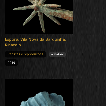
Espora, Vila Nova da Barquinha,
Ribatejo
Réplicas e reproduções
Metais
2019