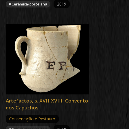
2019
Cerâmica/porcelana
Artefactos, s. XVII-XVIII, Convento
dos Capuchos
Conservação e Restauro