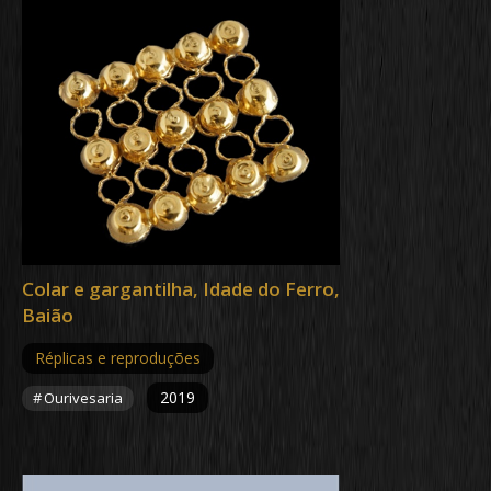
Colar e gargantilha, Idade do Ferro,
Baião
Réplicas e reproduções
2019
Ourivesaria