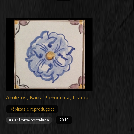
Azulejos, Baixa Pombalina, Lisboa
Réplicas e reproduções
2019
Cerâmica/porcelana