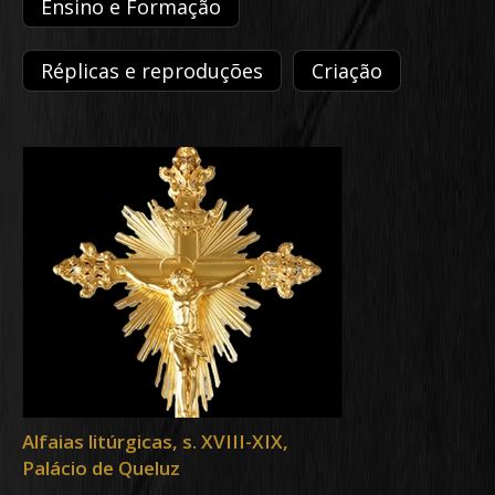
Ensino e Formação
Réplicas e reproduções
Criação
Alfaias litúrgicas, s. XVIII-XIX,
Palácio de Queluz