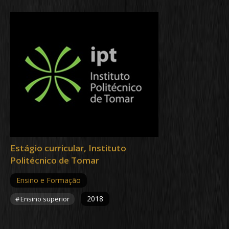
Estágio curricular, Instituto
Politécnico de Tomar
Ensino e Formação
2018
Ensino superior