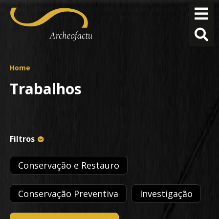
Home
Trabalhos
Filtros
Conservação e Restauro
Conservação Preventiva
Investigação