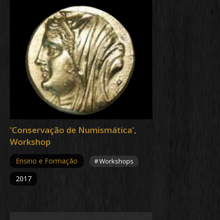
'Conservação de Numismática',
Workshop
Ensino e Formação
Workshops
2017