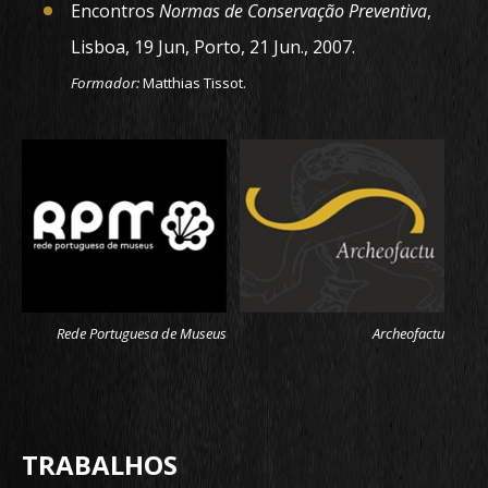
Encontros
Normas de Conservação Preventiva
,
Lisboa, 19 Jun, Porto, 21 Jun., 2007.
Formador:
Matthias Tissot.
Rede Portuguesa de Museus
Archeofactu
TRABALHOS