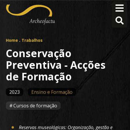
Home
.
Trabalhos
Conservação
Preventiva - Acções
de Formação
2023
Ensino e Formação
Cursos de formação
Reservas museológicas: Organização, gestão e