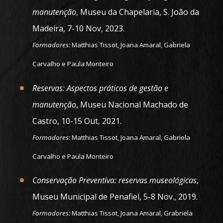
manutenção
, Museu da Chapelaria, S. João da
Madeira, 7-10 Nov, 2023.
Formadores:
Matthias Tissot, Joana Amaral, Gabriela
Carvalho e Paula Monteiro
Reservas: Aspectos práticos de gestão e
manutenção
, Museu Nacional Machado de
Castro, 10-15 Out, 2021.
Formadores:
Matthias Tissot, Joana Amaral, Gabriela
Carvalho e Paula Monteiro
Conservação Preventiva: reservas museológicas
,
Museu Municipal de Penafiel, 5-8 Nov., 2019.
Formadores:
Matthias Tissot, Joana Amaral, Grabriela