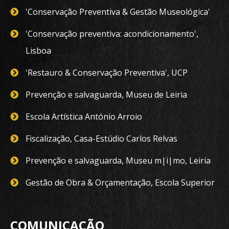
'Conservação Preventiva & Gestão Museológica'
'Conservação preventiva: acondicionamento',
Lisboa
'Restauro & Conservação Preventiva', UCP
Prevenção e salvaguarda, Museu de Leiria
Escola Artística António Arroio
Fiscalização, Casa-Estúdio Carlos Relvas
Prevenção e salvaguarda, Museu m|i|mo, Leiria
Gestão de Obra & Orçamentação, Escola Superior
COMUNICAÇÃO