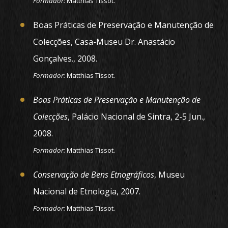
Formador:
Matthias Tissot.
Boas Práticas de Preservação e Manutenção de
Colecções,
Casa-Museu Dr. Anastácio
Gonçalves
., 2008.
Formador:
Matthias Tissot.
Boas Práticas de Preservação e Manutenção de
Colecções
, Palácio Nacional de Sintra, 2-5 Jun.,
2008.
Formador:
Matthias Tissot.
Conservação de Bens Etnográficos
, Museu
Nacional de Etnologia, 2007.
Formador:
Matthias Tissot.