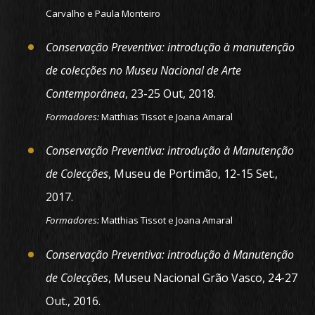
Carvalho e Paula Monteiro
Conservação Preventiva: introdução à manutenção
de colecções no Museu Nacional de Arte
Contemporânea
, 23-25 Out, 2018.
Formadores:
Matthias Tissot e Joana Amaral
Conservação Preventiva: introdução à Manutenção
de Colecções
, Museu de Portimão, 12-15 Set.,
2017.
Formadores:
Matthias Tissot e Joana Amaral
Conservação Preventiva: introdução à Manutenção
de Colecções
, Museu Nacional Grão Vasco, 24-27
Out., 2016.