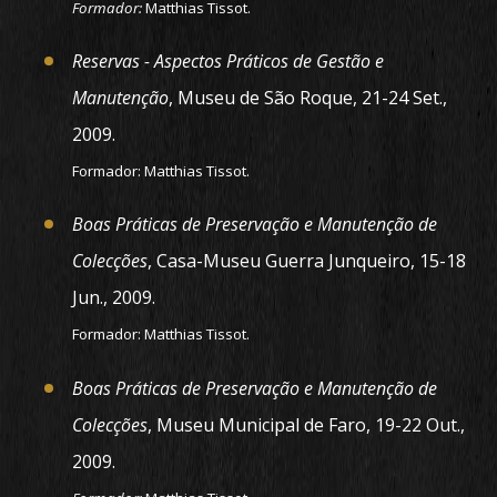
Formador:
Matthias Tissot.
Reservas - Aspectos Práticos de Gestão e
Manutenção
, Museu de São Roque, 21-24 Set.,
2009.
Formador: Matthias Tissot.
Boas Práticas de Preservação e Manutenção de
Colecções
, Casa-Museu Guerra Junqueiro, 15-18
Jun., 2009.
Formador: Matthias Tissot.
Boas Práticas de Preservação e Manutenção de
Colecções
, Museu Municipal de Faro, 19-22 Out.,
2009.