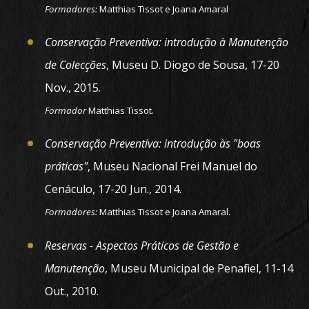
Formadores:
Matthias Tissot e Joana Amaral
Conservação Preventiva: introdução à Manutenção
de Colecções
, Museu D. Diogo de Sousa, 17-20
Nov., 2015.
Formador
Matthias Tissot.
Conservação Preventiva: introdução às "boas
práticas"
, Museu Nacional Frei Manuel do
Cenáculo, 17-20 Jun., 2014.
Formadores:
Matthias Tissot e Joana Amaral.
Reservas - Aspectos Práticos de Gestão e
Manutenção
, Museu Municipal de Penafiel, 11-14
Out., 2010.