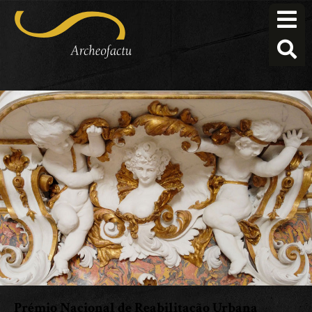
Prémio Nacional de Reabilitação Urbana