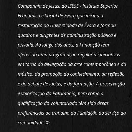
Companhia de Jesus, do ISESE - Instituto Superior
Económico e Social de Évora que iniciou a
restauração da Universidade de Évora e formou
quadros e dirigentes de administração pública e
privada. Ao longo dos anos, a Fundação tem
oferecido uma programação regular de iniciativas
em torno da divulgação da arte contemporânea e da
música, da promoção do conhecimento, da reflexão
e do debate de ideias, e da formação. A preservação
e valorização do Património, bem como a
qualificação do Voluntariado têm sido áreas
preferenciais do trabalho da Fundação ao serviço da
comunidade. ©