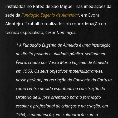
instalados no Páteo de São Miguel, nas imediações da
sede da
Fundação Eugénio de Almeida
*
, em Évora
Alentejo). Trabalho realizado sob cooordenação do
técnico especialista,
César Domingos
.
* A Fundação Eugénio de Almeida é uma instituição
de direito privado e utilidade pública, sediada em
Évora, criada por Vasco Maria Eugénio de Almeida
em 1963. Os seus objectivos materializaram-se,
nesse período, na recriação do Convento da Cartuxa
como centro de vida espiritual, na construção do
Oratório de S. José orientado para a formação
escolar e profissional de crianças e na criação, em
1964, e manutenção, em colaboração com a