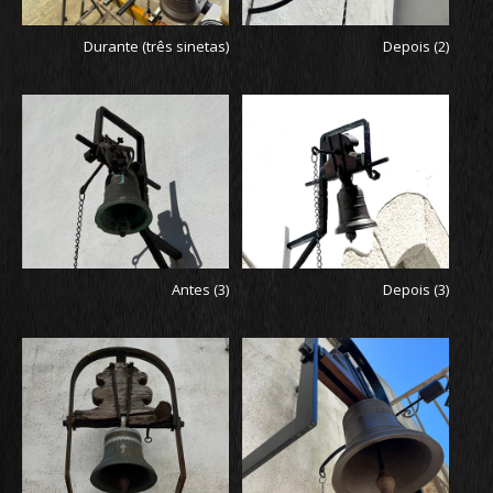
Durante (três sinetas)
Depois (2)
Antes (3)
Depois (3)