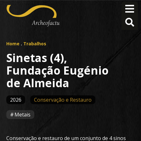
Home
.
Trabalhos
Sinetas (4),
Fundação Eugénio
de Almeida
2026
Conservação e Restauro
Metais
Conservação e restauro de um conjunto de 4 sinos