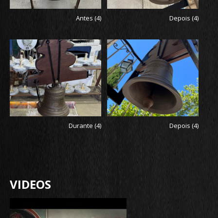
Antes (4)
Depois (4)
Durante (4)
Depois (4)
VIDEOS