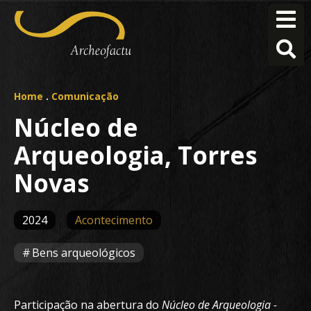
Home
.
Comunicação
Núcleo de
Arqueologia, Torres
Novas
2024
Acontecimento
Bens arqueológicos
Participação na abertura do
Núcleo de Arqueologia -