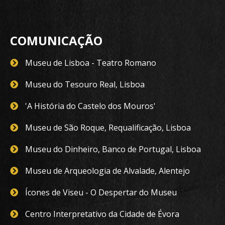
COMUNICAÇÃO
Museu de Lisboa - Teatro Romano
Museu do Tesouro Real, Lisboa
'A História do Castelo dos Mouros'
Museu de São Roque, Requalificação, Lisboa
Museu do Dinheiro, Banco de Portugal, Lisboa
Museu de Arqueologia de Alvalade, Alentejo
Ícones de Viseu - O Despertar do Museu
Centro Interpretativo da Cidade de Évora