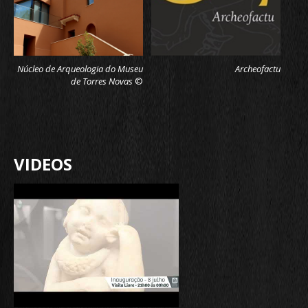
Núcleo de Arqueologia do Museu
Archeofactu
de Torres Novas
©
VIDEOS