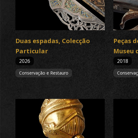
Duas espadas, Colecção
Peças 
Particular
Museu 
2026
2018
Conservação e Restauro
Conservaç