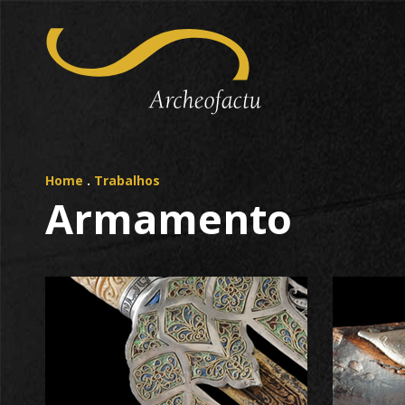
Home
.
Trabalhos
Armamento