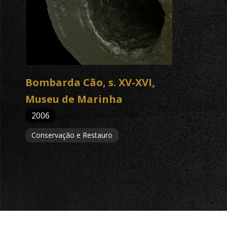
Bombarda Cão, s. XV-XVI,
Museu de Marinha
2006
Conservação e Restauro