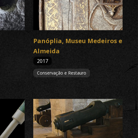
Panóplia, Museu Medeiros e
Almeida
2017
Conservação e Restauro