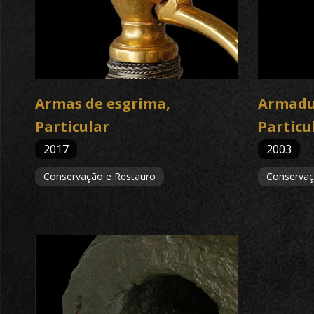
Armas de esgrima,
Armadu
Particular
Particu
2017
2003
Conservação e Restauro
Conservaç