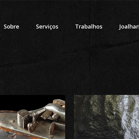
Sobre
Serviços
Trabalhos
Joalhar